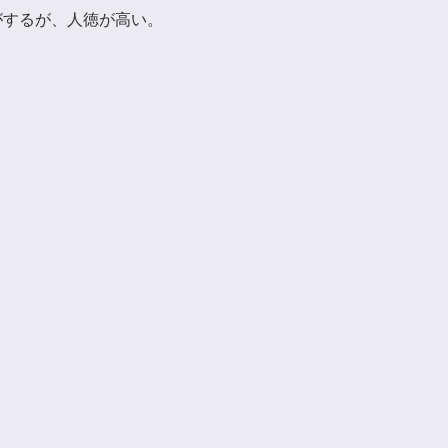
がするが、人徳が高い。