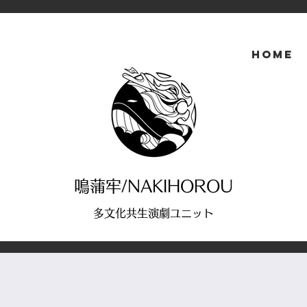
HOME
鳴蒲牢/NAKIHOROU
多文化共生演劇ユニット