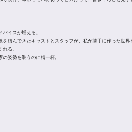
ドバイスが増える。
験を積んできたキャストとスタッフが、私が勝手に作った世界
くれる。
家の姿勢を装うのに精一杯。