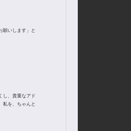
お願いします」と
くし、貴重なアド
、私を、ちゃんと