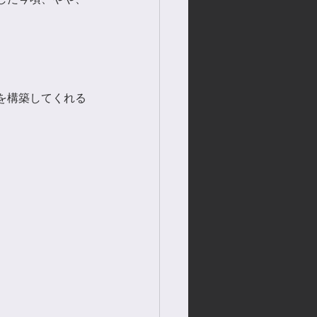
を構築してくれる