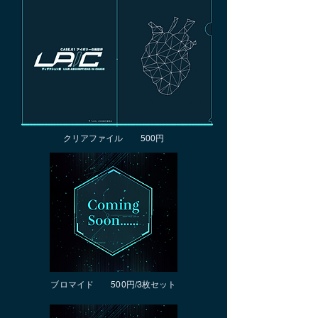
クリアファイル 500円
ブロマイド 500円/3枚セット